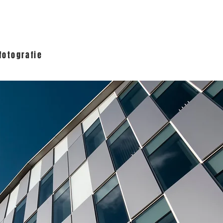
fotografie