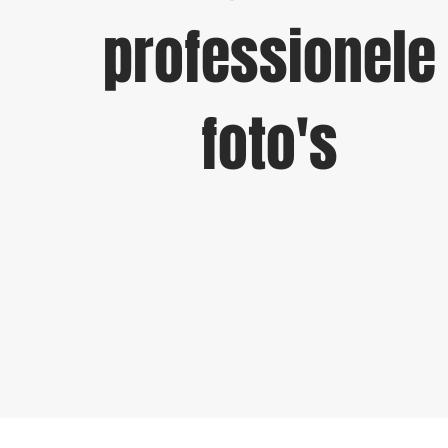
professionele
foto's